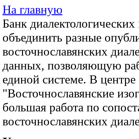
На главную
Банк диалектологических 
объединить разные опубл
восточнославянских диале
данных, позволяющую раб
единой системе. В центре
"Восточнославянские изог
большая работа по сопос
восточнославянских диале