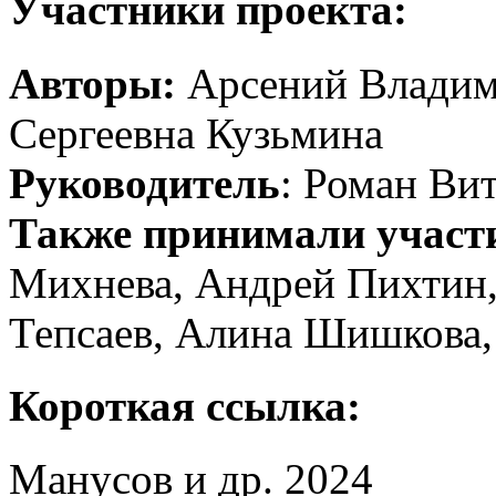
Участники проекта:
Авторы:
Арсений Владим
Сергеевна Кузьмина
Руководитель
: Роман Ви
Также принимали участ
Михнева, Андрей Пихтин
Тепсаев, Алина Шишкова,
Короткая ссылка:
Манусов и др. 2024